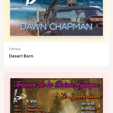
Fantasy
Desert Born