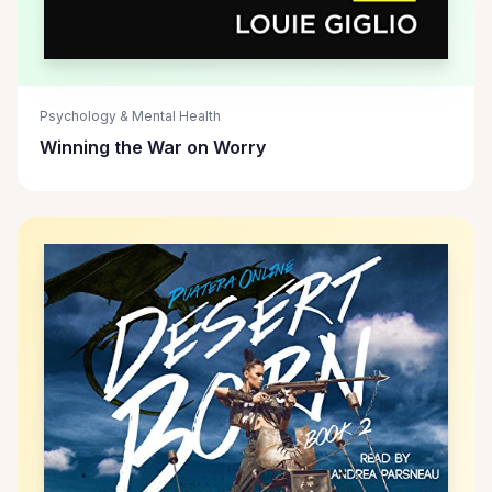
Psychology & Mental Health
Winning the War on Worry