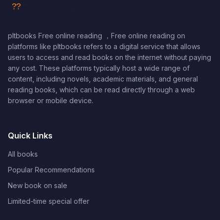
pltbooks Free online reading ，Free online reading on
platforms like pltbooks refers to a digital service that allows
users to access and read books on the internet without paying
any cost. These platforms typically host a wide range of
content, including novels, academic materials, and general
reading books, which can be read directly through a web
browser or mobile device.
Quick Links
All books
Popular Recommendations
New book on sale
Limited-time special offer