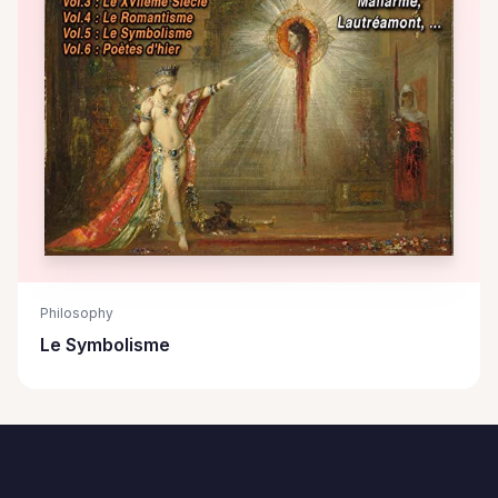
Philosophy
Le Symbolisme