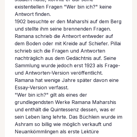
existentiellen Fragen "Wer bin ich?" keine
Antwort finden.
1902 besuchte er den Maharshi auf dem Berg
und stellte ihm seine brennenden Fragen.
Ramana schrieb die Antwort entweder auf
dem Boden oder mit Kreide auf Schiefer. Pillai
schrieb sich die Fragen und Antworten
nachträglich aus dem Gedächtnis auf. Seine
Sammlung wurde jedoch erst 1923 als Frage-
und Antworten-Version veröffentlicht.
Ramana hat wenige Jahre später davon eine
Essay-Version verfasst.
"Wer bin ich?" gilt als eines der
grundlegendsten Werke Ramana Maharshis
und enthält die Quintessenz dessen, was er
sein Leben lang lehrte. Das Büchlein wurde im
Ashram so billig wie möglich verkauft und
Neuankömmlingen als erste Lektüre