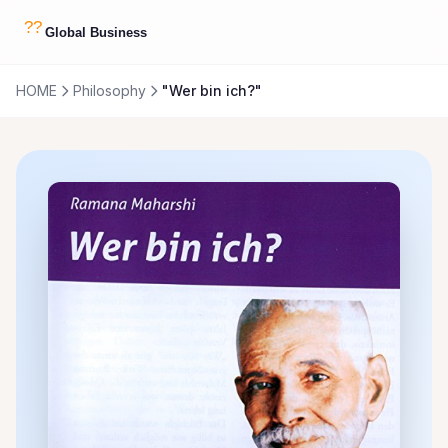
HOME
Philosophy
"Wer bin ich?"