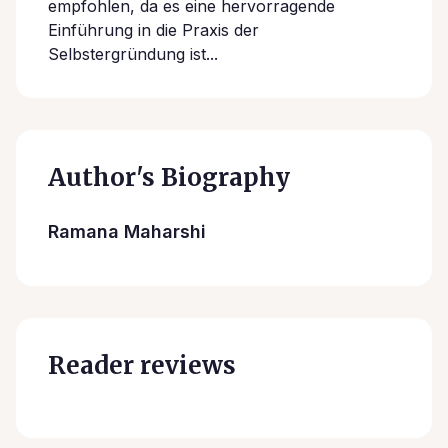
empfohlen, da es eine hervorragende
Einführung in die Praxis der
Selbstergründung ist...
Author's Biography
Ramana Maharshi
Reader reviews