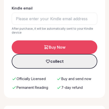
Kindle email
After purchase, it will be automatically sent to your Kindle
device
Buy Now
collect
Officially Licensed
Buy and send now
Permanent Reading
7-day refund