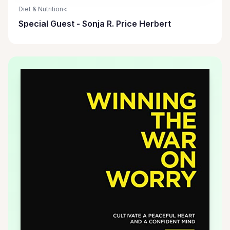
Diet & Nutrition<
Special Guest - Sonja R. Price Herbert