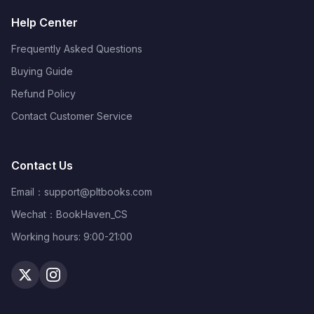
Help Center
Frequently Asked Questions
Buying Guide
Refund Policy
Contact Customer Service
Contact Us
Email：
support@pltbooks.com
Wechat：BookHaven_CS
Working hours: 9:00-21:00